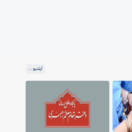
آرشیو ...