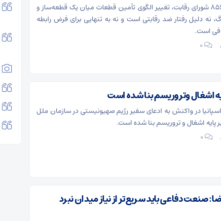
برخلاف مصوبه ۸۵۶ شورای رقابت، تغییر الگوی تأمین قطعات میان یک قطعه‌ساز و
گ، نه دلیل رفتار ضد رقابتی است و نه به تنهایی برای فرض رابطه
افی است.
۰
ایه اشغال وتروریسم بنا شده است
اسپانیا در واکنش به ادعای سفیر رژیم صهیونیستی در سازمان ملل
 پایه اشغال و تروریسم بنا شده است.
۰
ضا: صنعت دفاعی باید سریع‌تر از نیاز میدان نبرد