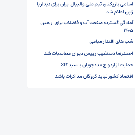
اسامی بازیکنان تیم ملی والیبال ایران برای دیدار با
ژاپن اعلام شد
آمادگی گسترده صنعت آب و فاضلاب برای اربعین
۱۴۰۵
شب های اقتدار میامی
احمدرضا دستغیب رییس دیوان محاسبات شد
حمایت از ازدواج مددجویان با سبد کالا
اقتصاد کشور نباید گروگان مذاکرات باشد