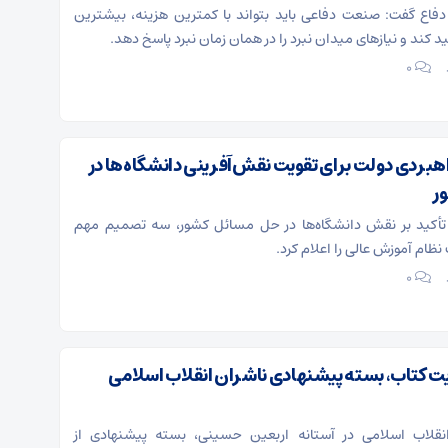
فاع گفت: صنعت دفاعی باید بتواند با کمترین هزینه، بیشترین
ید کند و نیازهای میدان نبرد را در همان زمان نبرد پاسخ دهد.
۰
بردی دولت برای تقویت نقش‌آفرینی دانشگاه‌ها در
ر
تأکید بر نقش دانشگاه‌ها در حل مسائل کشور، سه تصمیم مهم
نظام آموزش عالی را اعلام کرد.
۰
ایت کتاب، بسته پیشنهادی ناشران انقلاب اسلامی
نقلاب اسلامی در آستانه اربعین حسینی، بسته پیشنهادی از