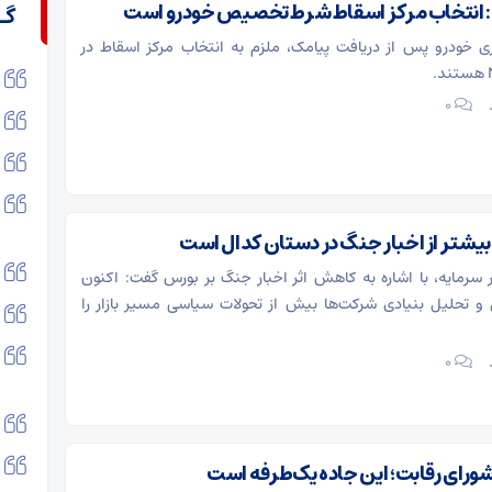
: انتخاب مرکز اسقاط شرط تخصیص خودرو است
گـ
ی خودرو پس از دریافت پیامک، ملزم به انتخاب مرکز اسقاط در
۰
یشتر از اخبار جنگ در دستان کدال است
ار سرمایه، با اشاره به کاهش اثر اخبار جنگ بر بورس گفت: اکنون
 و تحلیل بنیادی شرکت‌ها بیش از تحولات سیاسی مسیر بازار را
۰