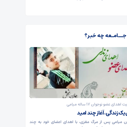
admin
 جــامـعه چه خبر؟
ت اهدای عضو نوجوان ۱۷ ساله میامی
 یک زندگی، آغاز چند امید
ن میامی پس از مرگ مغزی، با اهدای اعضای خود به چند