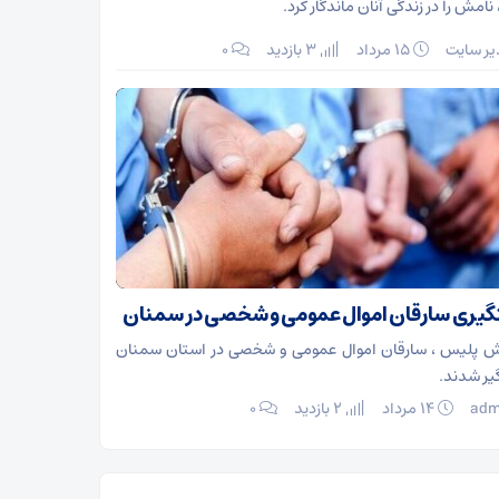
 نامش را در زندگی آنان ماندگار کرد.
ر سایت
۱۵ مرداد
3 بازدید
۰
یری سارقان اموال عمومی و شخصی در سمنان
اش پلیس ، سارقان اموال عمومی و شخصی در استان سمنان
ر شدند.
adm
۱۴ مرداد
2 بازدید
۰